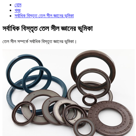
হোম
খবর
সর্বাধিক বিস্তৃত তেল সীল জ্ঞানের ভূমিকা
সর্বাধিক বিস্তৃত তেল সীল জ্ঞানের ভূমিকা
তেল সীল সম্পর্কে সর্বাধিক বিস্তৃত জ্ঞানের ভূমিকা।