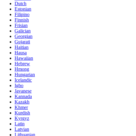
Dutch
Estonian
Filipino
Finnish
Frisian
Galician
Georgian
Gujarati
Haitian
Hausa
Hawaiian
Hebrew
Hmong
Hungarian
Icelandic
Igbo
Javanese
Kannada
Kazakh
Khmer
Kurdish
Kyrgyz
Latin
Latvian
Lithuanian